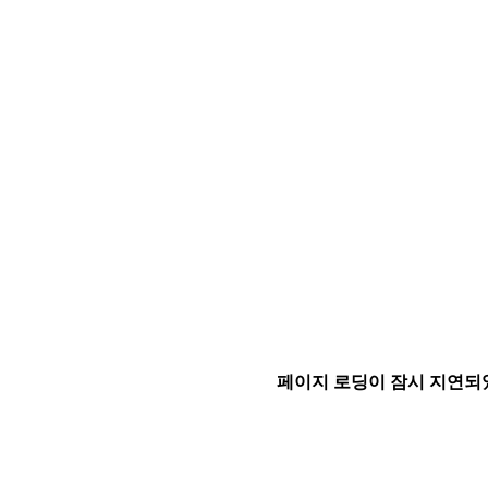
페이지 로딩이 잠시 지연되었